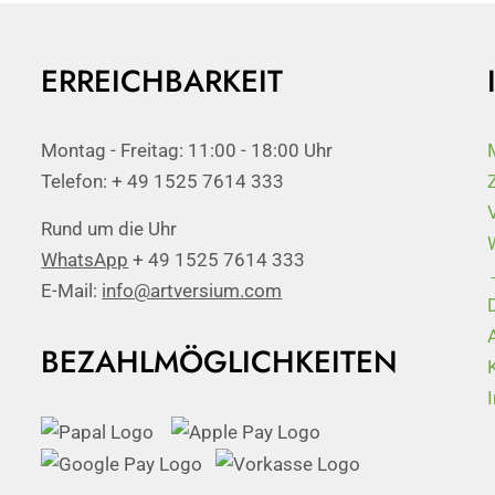
ERREICHBARKEIT
Montag - Freitag: 11:00 - 18:00 Uhr
Telefon: + 49 1525 7614 333
Rund um die Uhr
WhatsApp
+ 49 1525 7614 333
E-Mail:
info@artversium.com
BEZAHLMÖGLICHKEITEN