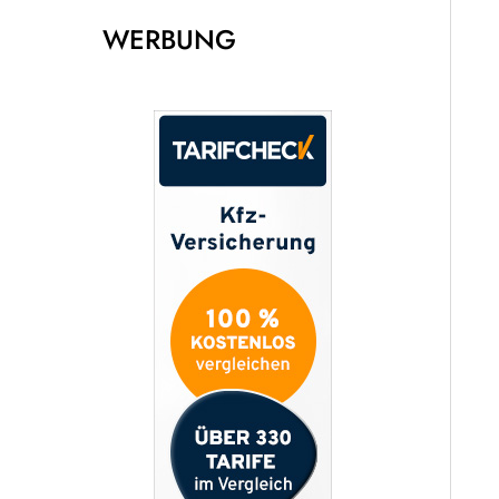
WERBUNG