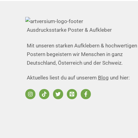
Ausdrucksstarke Poster & Aufkleber
Mit unseren starken Aufklebern & hochwertigen
Postern begeistern wir Menschen in ganz
Deutschland, Österreich und der Schweiz.
Aktuelles liest du auf unserem
Blog
und hier: