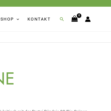
Suchen
SHOP
KONTAKT
NE