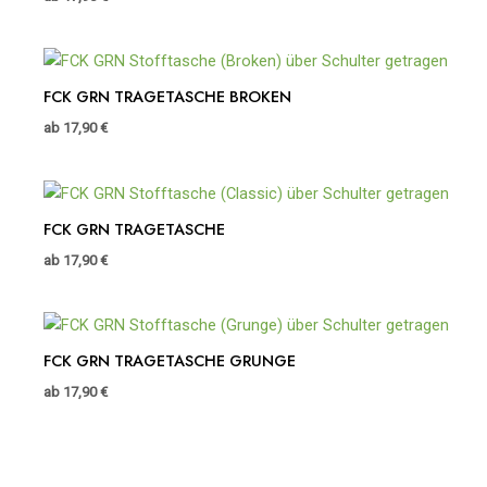
FCK GRN TRAGETASCHE BROKEN
ab
17,90
€
FCK GRN TRAGETASCHE
ab
17,90
€
FCK GRN TRAGETASCHE GRUNGE
ab
17,90
€