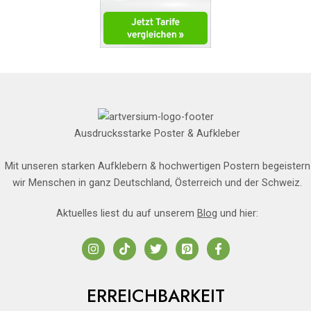
Ausdrucksstarke Poster & Aufkleber
Mit unseren starken Aufklebern & hochwertigen Postern begeistern
wir Menschen in ganz Deutschland, Österreich und der Schweiz.
Aktuelles liest du auf unserem
Blog
und hier:
ERREICHBARKEIT