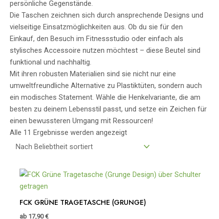
persönliche Gegenstände.
Die Taschen zeichnen sich durch ansprechende Designs und
vielseitige Einsatzmöglichkeiten aus. Ob du sie für den
Einkauf, den Besuch im Fitnessstudio oder einfach als
stylisches Accessoire nutzen möchtest – diese Beutel sind
funktional und nachhaltig.
Mit ihren robusten Materialien sind sie nicht nur eine
umweltfreundliche Alternative zu Plastiktüten, sondern auch
ein modisches Statement. Wähle die Henkelvariante, die am
besten zu deinem Lebensstil passt, und setze ein Zeichen für
einen bewussteren Umgang mit Ressourcen!
Alle 11 Ergebnisse werden angezeigt
FCK GRÜNE TRAGETASCHE (GRUNGE)
ab
17,90
€