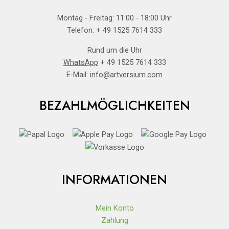
Montag - Freitag: 11:00 - 18:00 Uhr
Telefon: + 49 1525 7614 333
Rund um die Uhr
WhatsApp
+ 49 1525 7614 333
E-Mail:
info@artversium.com
BEZAHLMÖGLICHKEITEN
INFORMATIONEN
Mein Konto
Zahlung