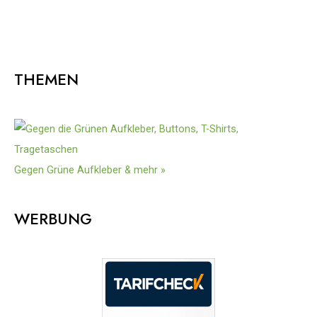
THEMEN
Gegen Grüne Aufkleber & mehr »
WERBUNG