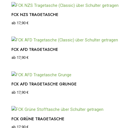
FCK NZS TRAGETASCHE
ab
17,90
€
FCK AFD TRAGETASCHE
ab
17,90
€
FCK AFD TRAGETASCHE GRUNGE
ab
17,90
€
FCK GRÜNE TRAGETASCHE
ab
17,90
€