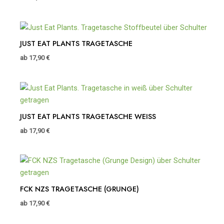
JUST EAT PLANTS TRAGETASCHE
ab
17,90
€
JUST EAT PLANTS TRAGETASCHE WEISS
ab
17,90
€
FCK NZS TRAGETASCHE (GRUNGE)
ab
17,90
€