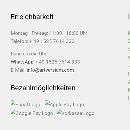
Erreichbarkeit
Montag - Freitag: 11:00 - 18:00 Uhr
Telefon: + 49 1525 7614 333
Rund um die Uhr
WhatsApp
+ 49 1525 7614 333
E-Mail:
info@artversium.com
Bezahlmöglichkeiten