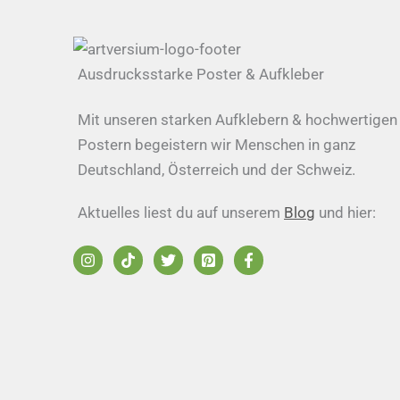
Ausdrucksstarke Poster & Aufkleber
Mit unseren starken Aufklebern & hochwertigen
Postern begeistern wir Menschen in ganz
Deutschland, Österreich und der Schweiz.
Aktuelles liest du auf unserem
Blog
und hier: