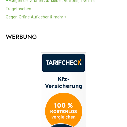
Gegen Grüne Aufkleber & mehr »
WERBUNG