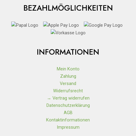
BEZAHLMÖGLICHKEITEN
INFORMATIONEN
Mein Konto
Zahlung
Versand
Widerrufsrecht
→ Vertrag widerrufen
Datenschutzerklärung
AGB
Kontaktinformationen
Impressum