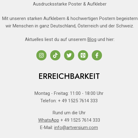
Ausdrucksstarke Poster & Aufkleber
Mit unseren starken Aufklebern & hochwertigen Postern begeistern
wir Menschen in ganz Deutschland, Österreich und der Schweiz.
Aktuelles liest du auf unserem
Blog
und hier:
ERREICHBARKEIT
Montag - Freitag: 11:00 - 18:00 Uhr
Telefon: + 49 1525 7614 333
Rund um die Uhr
WhatsApp
+ 49 1525 7614 333
E-Mail:
info@artversium.com