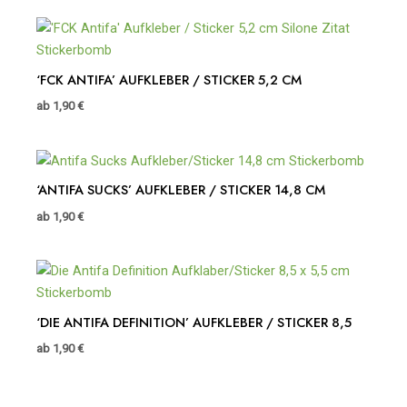
‘FCK ANTIFA’ AUFKLEBER / STICKER 5,2 CM
ab
1,90
€
‘ANTIFA SUCKS’ AUFKLEBER / STICKER 14,8 CM
ab
1,90
€
‘DIE ANTIFA DEFINITION’ AUFKLEBER / STICKER 8,5
ab
1,90
€