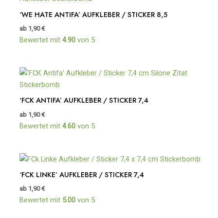
‘WE HATE ANTIFA’ AUFKLEBER / STICKER 8,5
ab
1,90
€
Bewertet mit
4.90
von 5
‘FCK ANTIFA’ AUFKLEBER / STICKER 7,4
ab
1,90
€
Bewertet mit
4.60
von 5
‘FCK LINKE’ AUFKLEBER / STICKER 7,4
ab
1,90
€
Bewertet mit
5.00
von 5