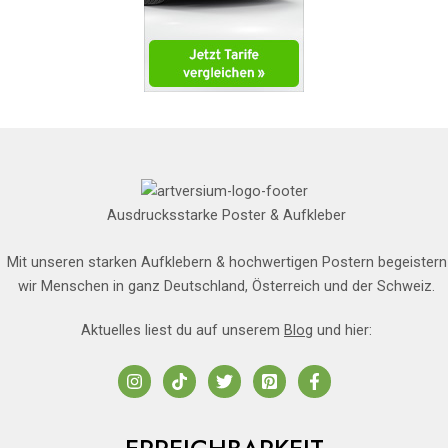
Ausdrucksstarke Poster & Aufkleber
Mit unseren starken Aufklebern & hochwertigen Postern begeistern
wir Menschen in ganz Deutschland, Österreich und der Schweiz.
Aktuelles liest du auf unserem
Blog
und hier: