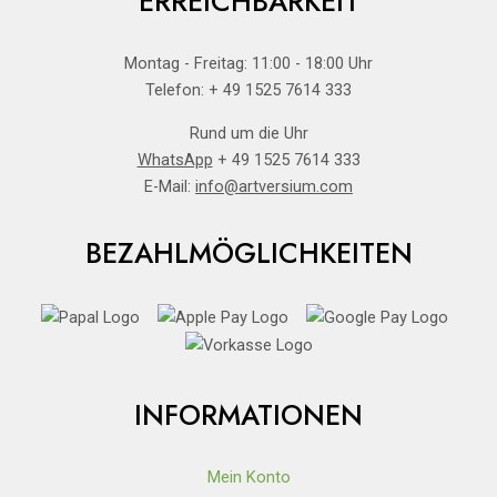
ERREICHBARKEIT
Montag - Freitag: 11:00 - 18:00 Uhr
Telefon: + 49 1525 7614 333
Rund um die Uhr
WhatsApp
+ 49 1525 7614 333
E-Mail:
info@artversium.com
BEZAHLMÖGLICHKEITEN
INFORMATIONEN
Mein Konto