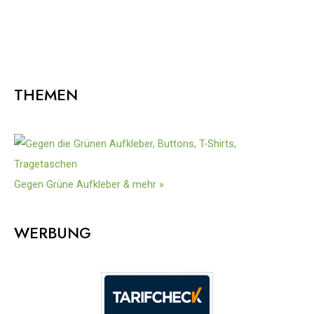
THEMEN
Gegen Grüne Aufkleber & mehr »
WERBUNG