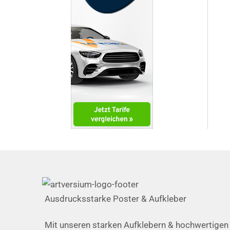
Ausdrucksstarke Poster & Aufkleber
Mit unseren starken Aufklebern & hochwertigen