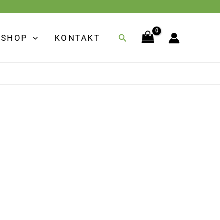
Suchen
SHOP
KONTAKT