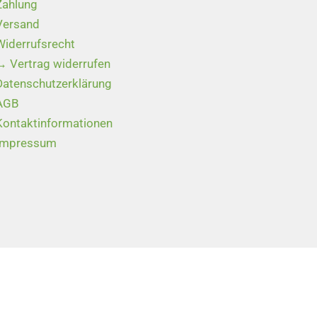
Zahlung
Versand
Widerrufsrecht
→ Vertrag widerrufen
Datenschutzerklärung
AGB
Kontaktinformationen
Impressum