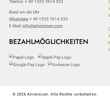
Telefon: + 49 1525 7614 333
Rund um die Uhr
WhatsApp
+ 49 1525 7614 333
E-Mail:
info@artversium.com
BEZAHLMÖGLICHKEITEN
© 2026 Artversium. Alle Rechte vorbehalten.