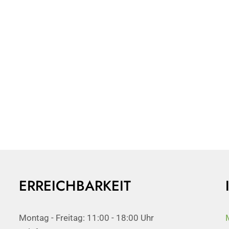
ERREICHBARKEIT
Montag - Freitag: 11:00 - 18:00 Uhr