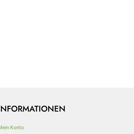
INFORMATIONEN
Mein Konto