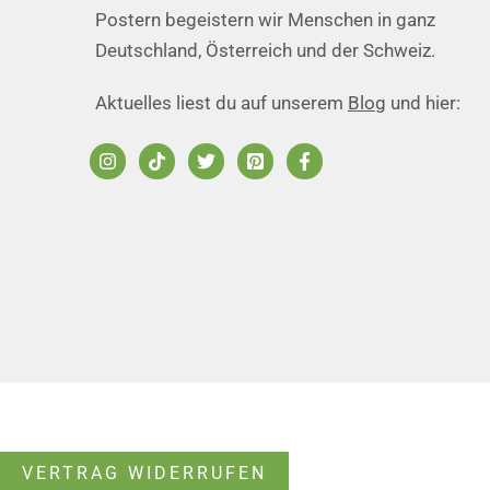
Postern begeistern wir Menschen in ganz
Deutschland, Österreich und der Schweiz.
Aktuelles liest du auf unserem
Blog
und hier:
VERTRAG WIDERRUFEN