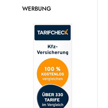
WERBUNG