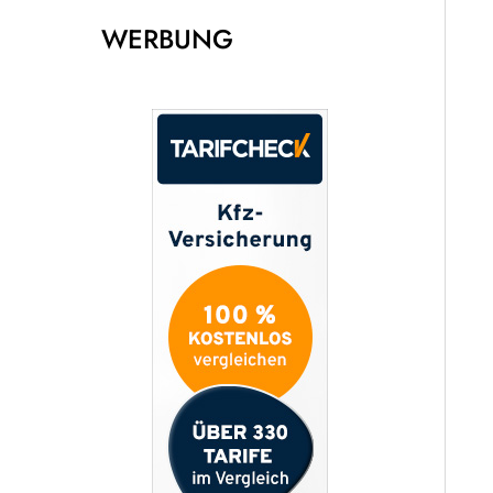
WERBUNG