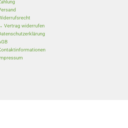
Zahlung
Versand
Widerrufsrecht
→ Vertrag widerrufen
Datenschutzerklärung
AGB
Kontaktinformationen
Impressum