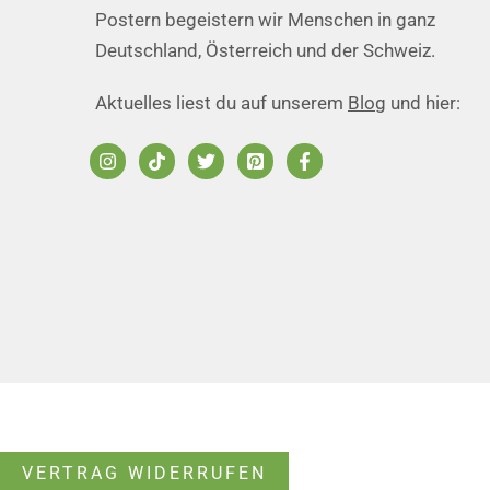
Postern begeistern wir Menschen in ganz
Deutschland, Österreich und der Schweiz.
Aktuelles liest du auf unserem
Blog
und hier:
VERTRAG WIDERRUFEN