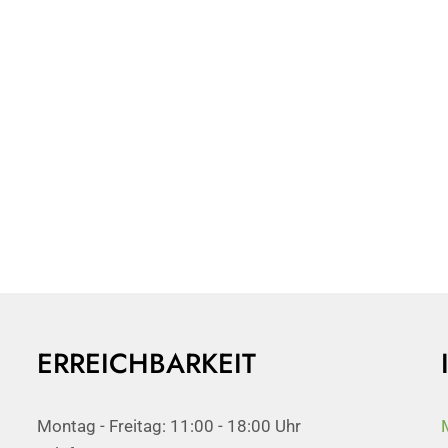
ERREICHBARKEIT
Montag - Freitag: 11:00 - 18:00 Uhr