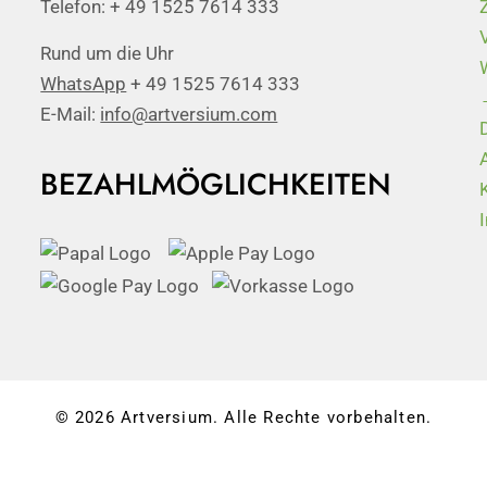
Telefon: + 49 1525 7614 333
Rund um die Uhr
WhatsApp
+ 49 1525 7614 333
E-Mail:
info@artversium.com
BEZAHLMÖGLICHKEITEN
© 2026 Artversium. Alle Rechte vorbehalten.