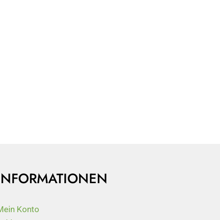
INFORMATIONEN
Mein Konto