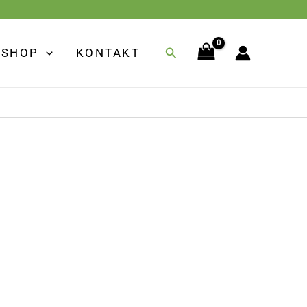
Suchen
SHOP
KONTAKT