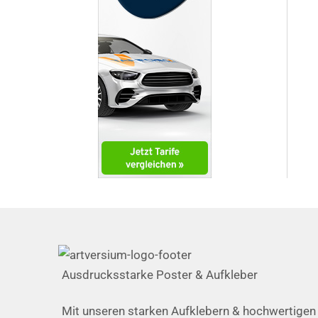
Ausdrucksstarke Poster & Aufkleber
Mit unseren starken Aufklebern & hochwertigen