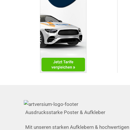
Ausdrucksstarke Poster & Aufkleber
Mit unseren starken Aufklebern & hochwertigen