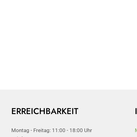
ERREICHBARKEIT
Montag - Freitag: 11:00 - 18:00 Uhr