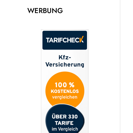
WERBUNG