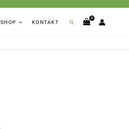
Suchen
SHOP
KONTAKT