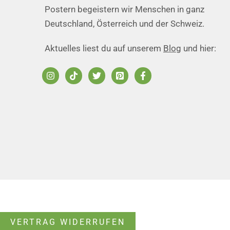
Postern begeistern wir Menschen in ganz
Deutschland, Österreich und der Schweiz.
Aktuelles liest du auf unserem
Blog
und hier:
VERTRAG WIDERRUFEN