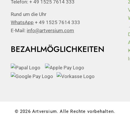
Telefon: + 49 1525 7614 333
Rund um die Uhr
WhatsApp
+ 49 1525 7614 333
E-Mail:
info@artversium.com
BEZAHLMÖGLICHKEITEN
© 2026 Artversium. Alle Rechte vorbehalten.