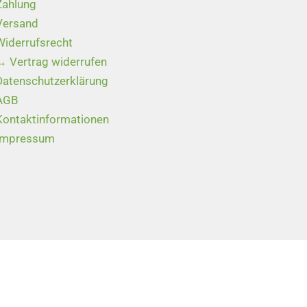
Zahlung
Versand
Widerrufsrecht
→ Vertrag widerrufen
Datenschutzerklärung
AGB
Kontaktinformationen
Impressum