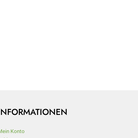
INFORMATIONEN
Mein Konto