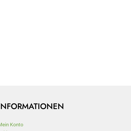
INFORMATIONEN
Mein Konto