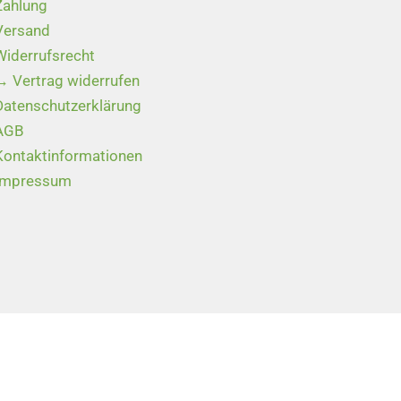
Zahlung
Versand
Widerrufsrecht
→ Vertrag widerrufen
Datenschutzerklärung
AGB
Kontaktinformationen
Impressum