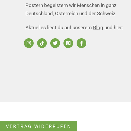
Postern begeistern wir Menschen in ganz
Deutschland, Österreich und der Schweiz.
Aktuelles liest du auf unserem
Blog
und hier:
VERTRAG WIDERRUFEN