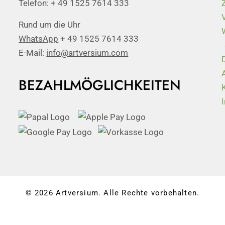
Telefon: + 49 1525 7614 333
Rund um die Uhr
WhatsApp
+ 49 1525 7614 333
E-Mail:
info@artversium.com
BEZAHLMÖGLICHKEITEN
© 2026 Artversium. Alle Rechte vorbehalten.