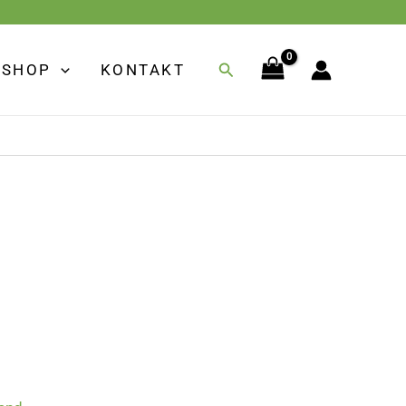
Suchen
SHOP
KONTAKT