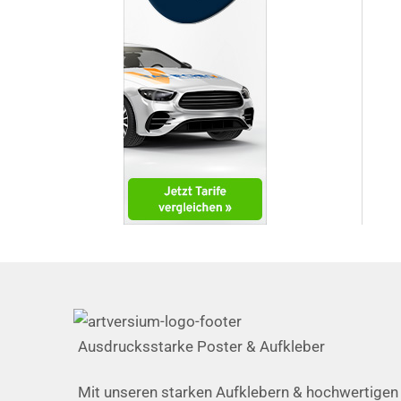
Ausdrucksstarke Poster & Aufkleber
Mit unseren starken Aufklebern & hochwertigen