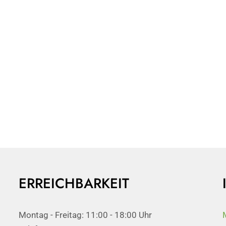
ERREICHBARKEIT
Montag - Freitag: 11:00 - 18:00 Uhr