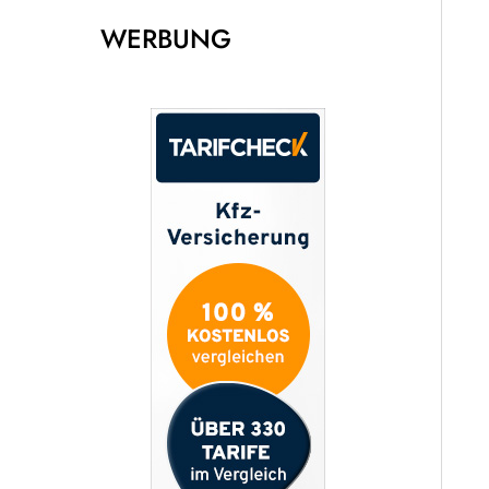
WERBUNG