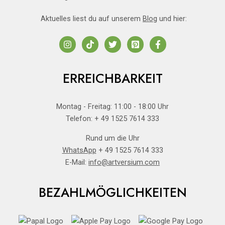
Aktuelles liest du auf unserem
Blog
und hier:
ERREICHBARKEIT
Montag - Freitag: 11:00 - 18:00 Uhr
Telefon: + 49 1525 7614 333
Rund um die Uhr
WhatsApp
+ 49 1525 7614 333
E-Mail:
info@artversium.com
BEZAHLMÖGLICHKEITEN