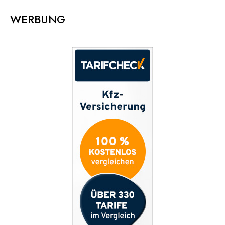
WERBUNG