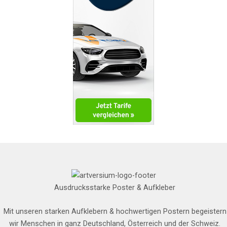
Ausdrucksstarke Poster & Aufkleber
Mit unseren starken Aufklebern & hochwertigen Postern begeistern
wir Menschen in ganz Deutschland, Österreich und der Schweiz.