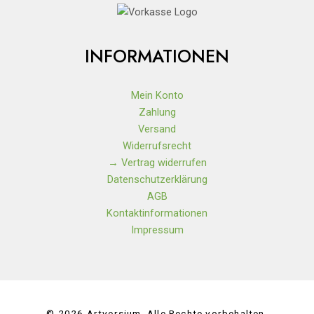
INFORMATIONEN
Mein Konto
Zahlung
Versand
Widerrufsrecht
→ Vertrag widerrufen
Datenschutzerklärung
AGB
Kontaktinformationen
Impressum
© 2026 Artversium. Alle Rechte vorbehalten.