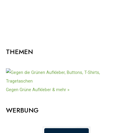
THEMEN
Gegen Grüne Aufkleber & mehr »
WERBUNG