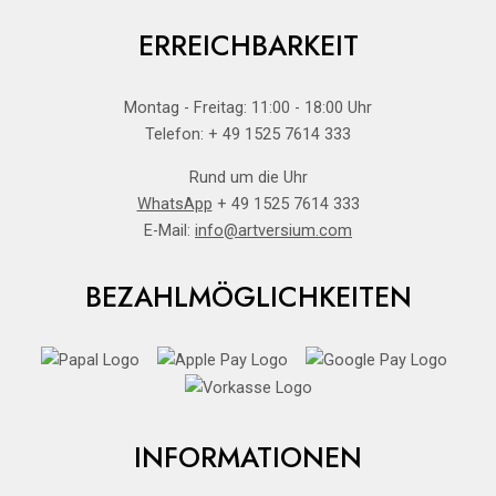
ERREICHBARKEIT
Montag - Freitag: 11:00 - 18:00 Uhr
Telefon: + 49 1525 7614 333
Rund um die Uhr
WhatsApp
+ 49 1525 7614 333
E-Mail:
info@artversium.com
BEZAHLMÖGLICHKEITEN
INFORMATIONEN