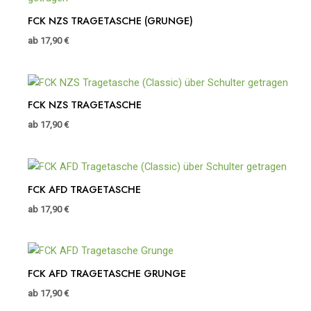
FCK NZS TRAGETASCHE (GRUNGE)
ab
17,90
€
FCK NZS TRAGETASCHE
ab
17,90
€
FCK AFD TRAGETASCHE
ab
17,90
€
FCK AFD TRAGETASCHE GRUNGE
ab
17,90
€