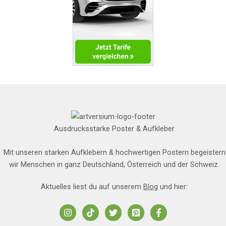
Ausdrucksstarke Poster & Aufkleber
Mit unseren starken Aufklebern & hochwertigen Postern begeistern
wir Menschen in ganz Deutschland, Österreich und der Schweiz.
Aktuelles liest du auf unserem
Blog
und hier: