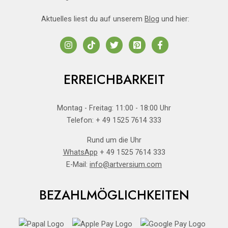
Aktuelles liest du auf unserem
Blog
und hier:
ERREICHBARKEIT
Montag - Freitag: 11:00 - 18:00 Uhr
Telefon: + 49 1525 7614 333
Rund um die Uhr
WhatsApp
+ 49 1525 7614 333
E-Mail:
info@artversium.com
BEZAHLMÖGLICHKEITEN