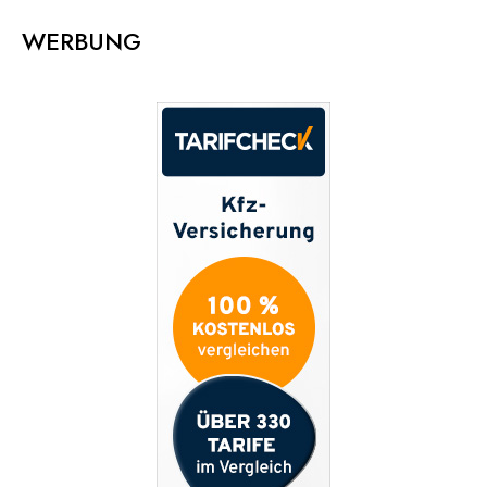
WERBUNG