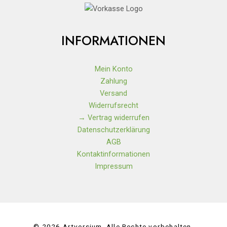
INFORMATIONEN
Mein Konto
Zahlung
Versand
Widerrufsrecht
→ Vertrag widerrufen
Datenschutzerklärung
AGB
Kontaktinformationen
Impressum
© 2026 Artversium. Alle Rechte vorbehalten.