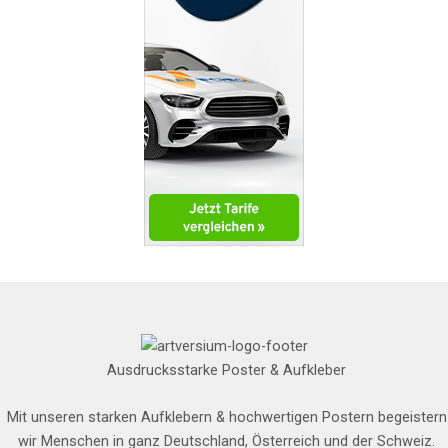
Ausdrucksstarke Poster & Aufkleber
Mit unseren starken Aufklebern & hochwertigen Postern begeistern
wir Menschen in ganz Deutschland, Österreich und der Schweiz.