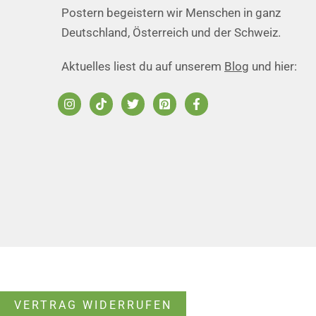
Postern begeistern wir Menschen in ganz
Deutschland, Österreich und der Schweiz.
Aktuelles liest du auf unserem
Blog
und hier:
VERTRAG WIDERRUFEN