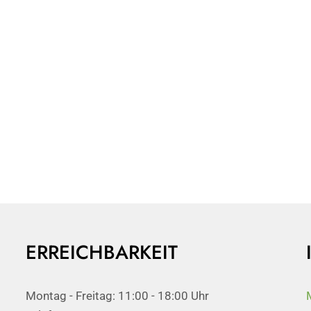
ERREICHBARKEIT
Montag - Freitag: 11:00 - 18:00 Uhr