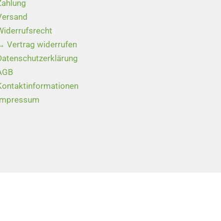
Zahlung
Versand
Widerrufsrecht
→ Vertrag widerrufen
Datenschutzerklärung
AGB
Kontaktinformationen
Impressum