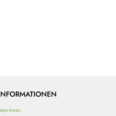
INFORMATIONEN
Mein Konto