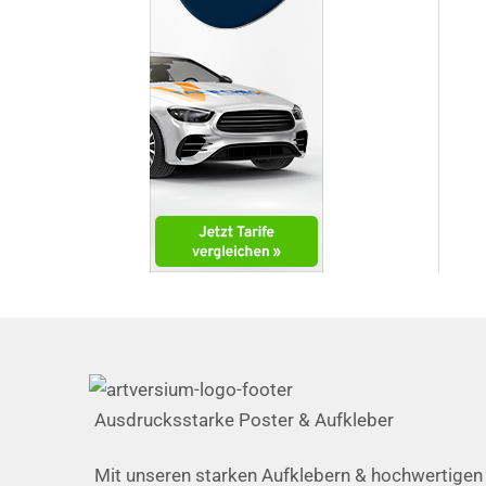
Ausdrucksstarke Poster & Aufkleber
Mit unseren starken Aufklebern & hochwertigen