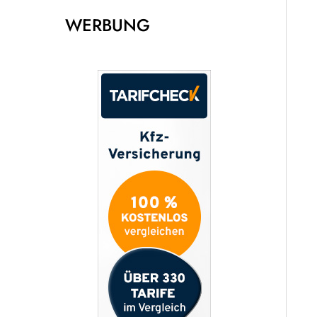
WERBUNG