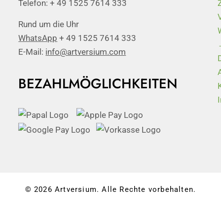
Telefon: + 49 1525 7614 333
Rund um die Uhr
WhatsApp
+ 49 1525 7614 333
E-Mail:
info@artversium.com
BEZAHLMÖGLICHKEITEN
© 2026 Artversium. Alle Rechte vorbehalten.