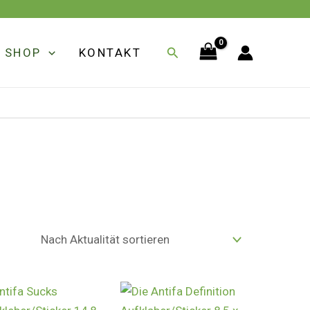
Suchen
SHOP
KONTAKT