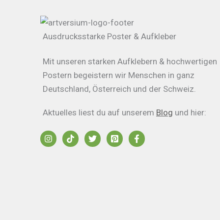
Ausdrucksstarke Poster & Aufkleber
Mit unseren starken Aufklebern & hochwertigen
Postern begeistern wir Menschen in ganz
Deutschland, Österreich und der Schweiz.
Aktuelles liest du auf unserem
Blog
und hier: