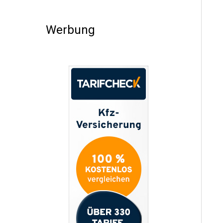
Werbung