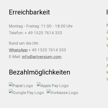
Erreichbarkeit
Montag - Freitag: 11:00 - 18:00 Uhr
Telefon: + 49 1525 7614 333
Rund um die Uhr
WhatsApp
+ 49 1525 7614 333
E-Mail:
info@artversium.com
Bezahlmöglichkeiten