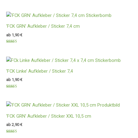
Bewertet
mit
5.00
von 5
‘FCK GRN’ Aufkleber / Sticker 7,4 cm
ab
1,90
€
Bewertet
mit
4.67
von 5
‘FCK Linke’ Aufkleber / Sticker 7,4
ab
1,90
€
Bewertet
mit
5.00
von 5
‘FCK GRN’ Aufkleber / Sticker XXL 10,5 cm
ab
2,90
€
Bewertet