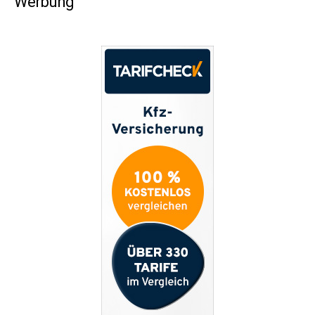
Werbung