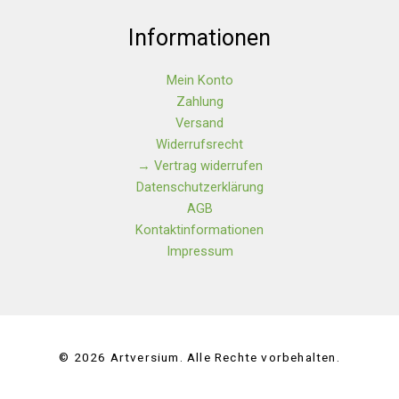
Informationen
Mein Konto
Zahlung
Versand
Widerrufsrecht
→ Vertrag widerrufen
Datenschutzerklärung
AGB
Kontaktinformationen
Impressum
© 2026 Artversium. Alle Rechte vorbehalten.