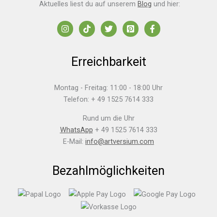
Aktuelles liest du auf unserem
Blog
und hier:
Erreichbarkeit
Montag - Freitag: 11:00 - 18:00 Uhr
Telefon: + 49 1525 7614 333
Rund um die Uhr
WhatsApp
+ 49 1525 7614 333
E-Mail:
info@artversium.com
Bezahlmöglichkeiten