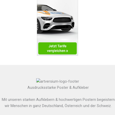
Ausdrucksstarke Poster & Aufkleber
Mit unseren starken Aufklebern & hochwertigen Postern begeistern
wir Menschen in ganz Deutschland, Österreich und der Schweiz.