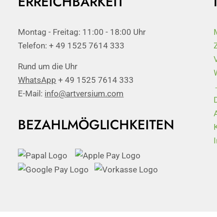
ERREICHBARKEIT
Montag - Freitag: 11:00 - 18:00 Uhr
Telefon: + 49 1525 7614 333
Rund um die Uhr
WhatsApp
+ 49 1525 7614 333
E-Mail:
info@artversium.com
BEZAHLMÖGLICHKEITEN