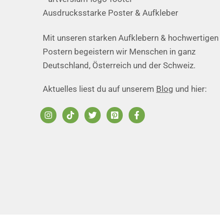
Ausdrucksstarke Poster & Aufkleber
Mit unseren starken Aufklebern & hochwertigen
Postern begeistern wir Menschen in ganz
Deutschland, Österreich und der Schweiz.
Aktuelles liest du auf unserem
Blog
und hier: