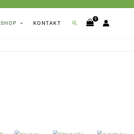
Suchen
SHOP
KONTAKT