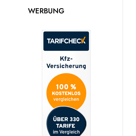
WERBUNG