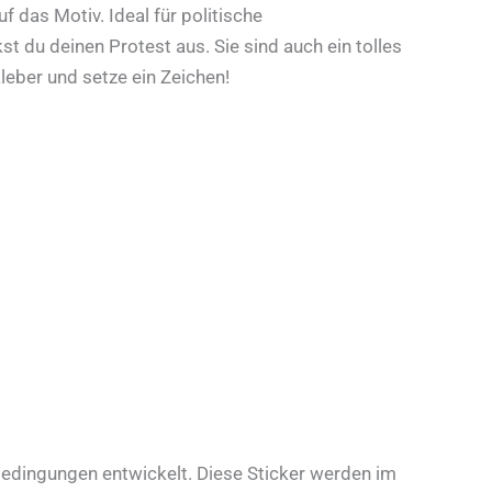
f das Motiv. Ideal für politische
 du deinen Protest aus. Sie sind auch ein tolles
leber und setze ein Zeichen!
Bedingungen entwickelt. Diese Sticker werden im