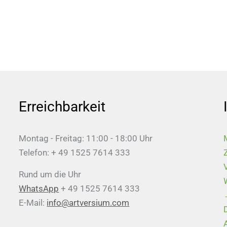
Erreichbarkeit
Montag - Freitag: 11:00 - 18:00 Uhr
Telefon: + 49 1525 7614 333
Rund um die Uhr
WhatsApp
+ 49 1525 7614 333
E-Mail:
info@artversium.com