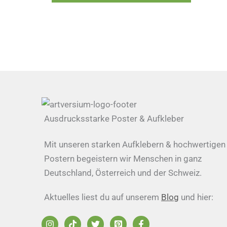
Ausdrucksstarke Poster & Aufkleber
Mit unseren starken Aufklebern & hochwertigen
Postern begeistern wir Menschen in ganz
Deutschland, Österreich und der Schweiz.
Aktuelles liest du auf unserem
Blog
und hier: