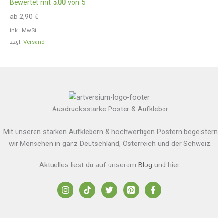
Bewertet mit
5.00
von 5
ab
2,90
€
inkl. MwSt.
zzgl.
Versand
Ausdrucksstarke Poster & Aufkleber
Mit unseren starken Aufklebern & hochwertigen Postern begeistern
wir Menschen in ganz Deutschland, Österreich und der Schweiz.
Aktuelles liest du auf unserem
Blog
und hier: