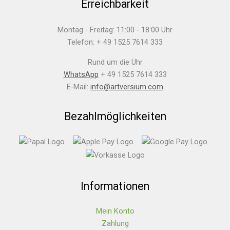
Erreichbarkeit
Montag - Freitag: 11:00 - 18:00 Uhr
Telefon: + 49 1525 7614 333
Rund um die Uhr
WhatsApp
+ 49 1525 7614 333
E-Mail:
info@artversium.com
Bezahlmöglichkeiten
Informationen
Mein Konto
Zahlung