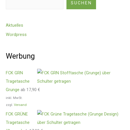
SUCHEN
Aktuelles
Wordpress
Werbung
FCK GRN
Tragetasche
Grunge
ab
17,90
€
inkl. MwSt.
zzgl.
Versand
FCK GRÜNE
Tragetasche