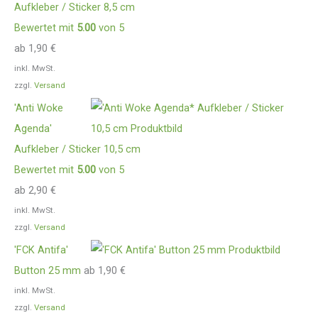
Aufkleber / Sticker 8,5 cm
Bewertet mit
5.00
von 5
ab
1,90
€
inkl. MwSt.
zzgl.
Versand
'Anti Woke
Agenda'
Aufkleber / Sticker 10,5 cm
Bewertet mit
5.00
von 5
ab
2,90
€
inkl. MwSt.
zzgl.
Versand
'FCK Antifa'
Button 25 mm
ab
1,90
€
inkl. MwSt.
zzgl.
Versand