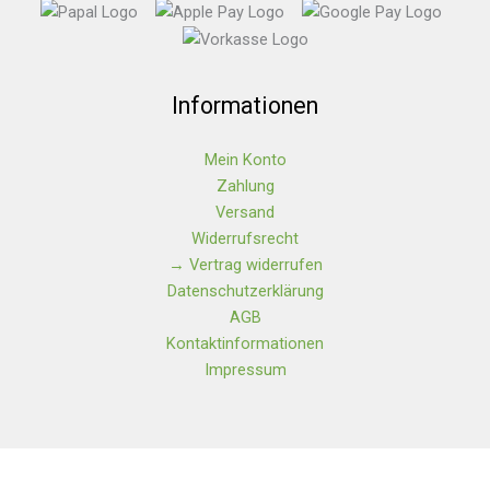
Informationen
Mein Konto
Zahlung
Versand
Widerrufsrecht
→ Vertrag widerrufen
Datenschutzerklärung
AGB
Kontaktinformationen
Impressum