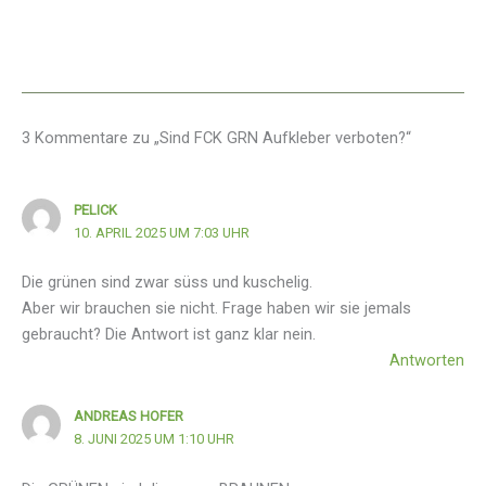
3 Kommentare zu „Sind FCK GRN Aufkleber verboten?“
PELICK
10. APRIL 2025 UM 7:03 UHR
Die grünen sind zwar süss und kuschelig.
Aber wir brauchen sie nicht. Frage haben wir sie jemals
gebraucht? Die Antwort ist ganz klar nein.
Antworten
ANDREAS HOFER
8. JUNI 2025 UM 1:10 UHR