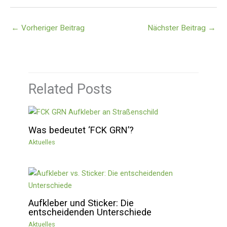
←
Vorheriger Beitrag
Nächster Beitrag
→
Related Posts
Was bedeutet ‘FCK GRN’?
Aktuelles
Aufkleber und Sticker: Die
entscheidenden Unterschiede
Aktuelles