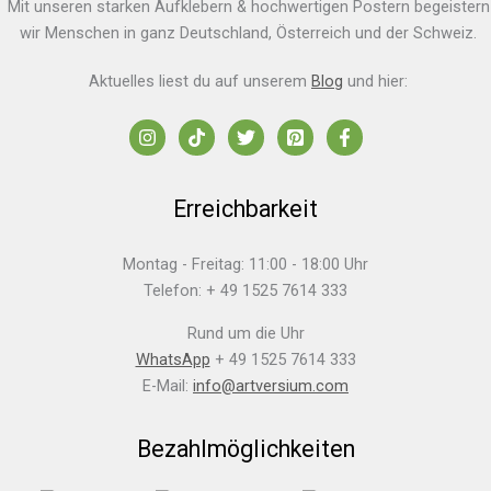
Mit unseren starken Aufklebern & hochwertigen Postern begeistern
wir Menschen in ganz Deutschland, Österreich und der Schweiz.
Aktuelles liest du auf unserem
Blog
und hier:
Erreichbarkeit
Montag - Freitag: 11:00 - 18:00 Uhr
Telefon: + 49 1525 7614 333
Rund um die Uhr
WhatsApp
+ 49 1525 7614 333
E-Mail:
info@artversium.com
Bezahlmöglichkeiten