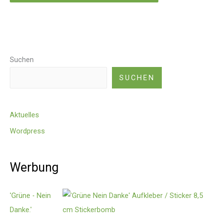
Suchen
SUCHEN
Aktuelles
Wordpress
Werbung
'Grüne - Nein
Danke.'