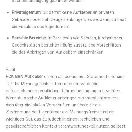
Sachbeschädigung geahndet werden.
Privateigentum
: Du darfst keine Aufkleber an privaten
Gebäuden oder Fahrzeugen anbringen, es sei denn, du hast
die Erlaubnis des Eigentümers.
Sensible Bereiche
: In Bereichen wie Schulen, Kirchen oder
Gedenkstätten bestehen häufig zusätzliche Vorschriften,
die das Anbringen von Aufklebern einschränken.
Fazit
FCK GRN Aufkleber
dienen als politisches Statement und sind
Teil der Meinungsfreiheit. Dennoch musst du die
entsprechenden rechtlichen Rahmenbedingungen beachten.
Wenn du solche Aufkleber anbringen möchtest, informiere
dich über die lokalen Vorschriften und hole dir die
Zustimmung der Eigentümer ein. Meinungsfreiheit ist ein
wichtiges Gut, das du jedoch in einem rechtlichen und
gesellschaftlichen Kontext verantwortungsvoll nutzen solltest.