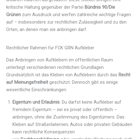
kritische Haltung gegenüber der Partei
Bündnis 90/Die
Grünen
zum Ausdruck und werfen zahlreiche wichtige Fragen
auf – insbesondere zur rechtlichen Zulässigkeit und zu den
Orten, an denen man sie anbringen darf.
Rechtlicher Rahmen für FCK GRN Aufkleber
Das Anbringen von Aufklebern im öffentlichen Raum
unterliegt verschiedenen rechtlichen Grundlagen.
Grundsätzlich ist das Kleben von Aufklebern durch das
Recht
auf Meinungsfreiheit
geschützt. Dennoch gibt es einige
wesentliche Einschränkungen:
Eigentum und Erlaubnis
: Du darfst keine Aufkleber auf
fremdem Eigentum – sei es privat oder öffentlich –
anbringen, ohne die Zustimmung des Eigentümers. Das
Kleben auf Straßenlaternen, Autos oder privaten Gebäuden
kann rechtliche Konsequenzen