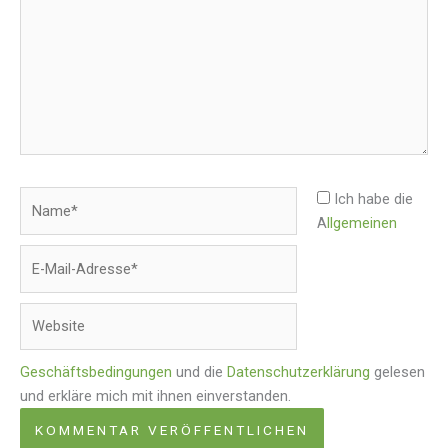
Name*
Ich habe die
A
llgemeinen
E-
Mail-
Adresse*
Website
Geschäftsbedingungen
und die
Datenschutzerklärung
gelesen
und erkläre mich mit ihnen einverstanden.